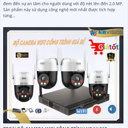
đem đến sự an tâm cho người dùng với độ nét lên đến 2.0 MP.
Sản phẩm này sử dụng công nghệ mới nhất được tích hợp
từng...