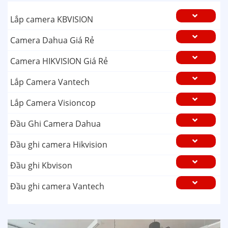
Lắp camera KBVISION
Camera Dahua Giá Rẻ
Camera HIKVISION Giá Rẻ
Lắp Camera Vantech
Lắp Camera Visioncop
Đầu Ghi Camera Dahua
Đầu ghi camera Hikvision
Đầu ghi Kbvison
Đầu ghi camera Vantech