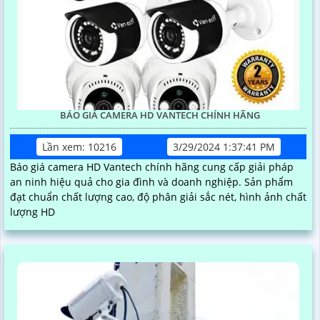
BÁO GIÁ CAMERA HD VANTECH CHÍNH HÃNG
Lần xem: 10216
3/29/2024 1:37:41 PM
Báo giá camera HD Vantech chính hãng cung cấp giải pháp
an ninh hiệu quả cho gia đình và doanh nghiệp. Sản phẩm
đạt chuẩn chất lượng cao, độ phân giải sắc nét, hình ảnh chất
lượng HD