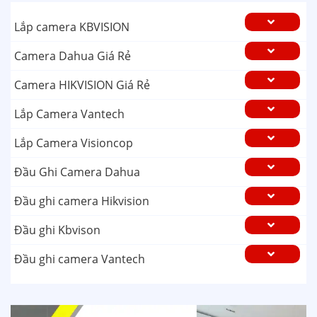
Lắp camera KBVISION
Camera Dahua Giá Rẻ
Camera HIKVISION Giá Rẻ
Lắp Camera Vantech
Lắp Camera Visioncop
Đầu Ghi Camera Dahua
Đầu ghi camera Hikvision
Đầu ghi Kbvison
Đầu ghi camera Vantech