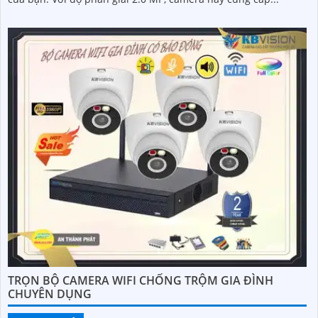
TRỌN BỘ CAMERA WIFI CHỐNG TRỘM GIA ĐÌNH
CHUYÊN DỤNG