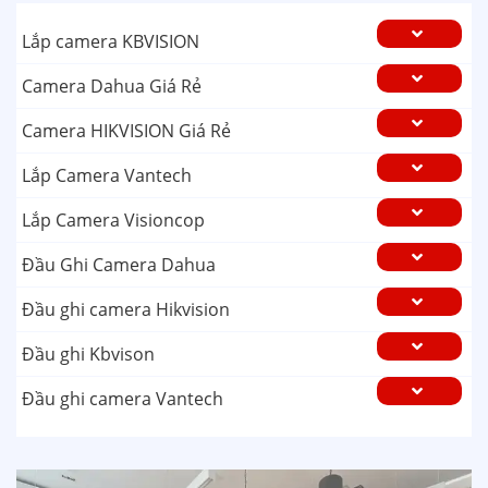
Lắp camera KBVISION
Camera Dahua Giá Rẻ
Camera HIKVISION Giá Rẻ
Lắp Camera Vantech
Lắp Camera Visioncop
Đầu Ghi Camera Dahua
Đầu ghi camera Hikvision
Đầu ghi Kbvison
Đầu ghi camera Vantech