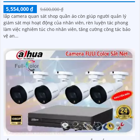
5,554,000 ₫
9,600,000 ₫
lắp camera quan sát shop quần áo còn giúp người quản lý
giám sát mọi hoạt động của nhân viên, rèn luyện tác phong
làm việc nghiêm túc cho nhân viên, tăng cường công tác bảo
vệ an...