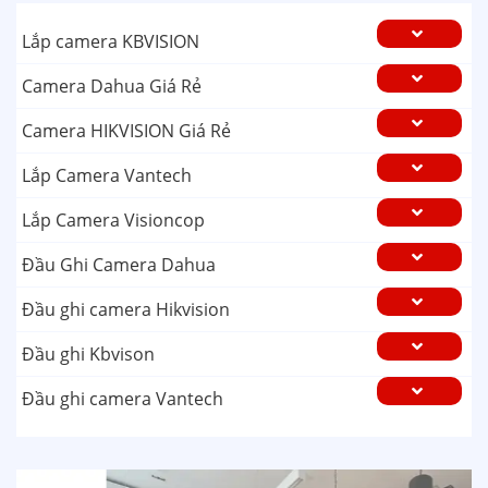
Lắp camera KBVISION
Camera Dahua Giá Rẻ
Camera HIKVISION Giá Rẻ
Lắp Camera Vantech
Lắp Camera Visioncop
Đầu Ghi Camera Dahua
Đầu ghi camera Hikvision
Đầu ghi Kbvison
Đầu ghi camera Vantech