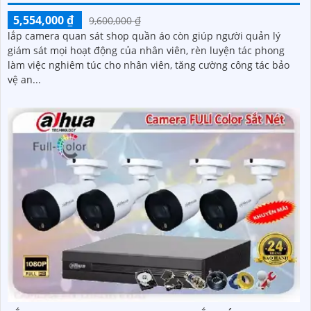
5,554,000 ₫
9,600,000 ₫
lắp camera quan sát shop quần áo còn giúp người quản lý
giám sát mọi hoạt động của nhân viên, rèn luyện tác phong
làm việc nghiêm túc cho nhân viên, tăng cường công tác bảo
vệ an...