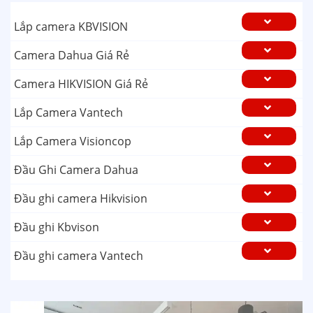
Lắp camera KBVISION
Camera Dahua Giá Rẻ
Camera HIKVISION Giá Rẻ
Lắp Camera Vantech
Lắp Camera Visioncop
Đầu Ghi Camera Dahua
Đầu ghi camera Hikvision
Đầu ghi Kbvison
Đầu ghi camera Vantech