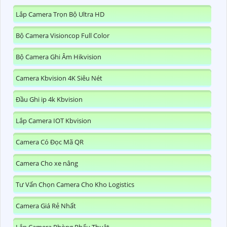
Lắp Camera Trọn Bộ Ultra HD
Bộ Camera Visioncop Full Color
Bộ Camera Ghi Âm Hikvision
Camera Kbvision 4K Siêu Nét
Đầu Ghi ip 4k Kbvision
Lắp Camera IOT Kbvision
Camera Có Đọc Mã QR
Camera Cho xe nâng
Tư Vấn Chọn Camera Cho Kho Logistics
Camera Giá Rẻ Nhất