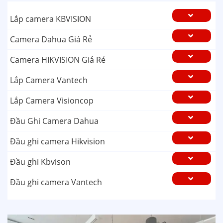
Lắp camera KBVISION
Camera Dahua Giá Rẻ
Camera HIKVISION Giá Rẻ
Lắp Camera Vantech
Lắp Camera Visioncop
Đầu Ghi Camera Dahua
Đầu ghi camera Hikvision
Đầu ghi Kbvison
Đầu ghi camera Vantech