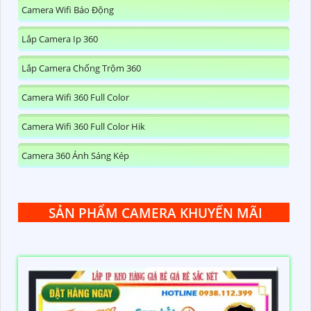
Camera Wifi Báo Động
Lắp Camera Ip 360
Lắp Camera Chống Trộm 360
Camera Wifi 360 Full Color
Camera Wifi 360 Full Color Hik
Camera 360 Ánh Sáng Kép
SẢN PHẨM CAMERA KHUYẾN MÃI