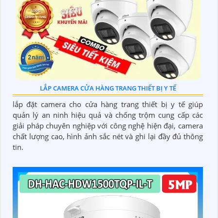
LẮP CAMERA CỬA HÀNG TRANG THIẾT BỊ Y TẾ
lắp đặt camera cho cửa hàng trang thiết bị y tế giúp
quản lý an ninh hiệu quả và chống trộm cung cấp các
giải pháp chuyên nghiệp với công nghệ hiện đại, camera
chất lượng cao, hình ảnh sắc nét và ghi lại đầy đủ thông
tin.