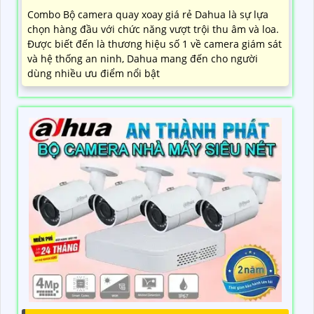
Combo Bộ camera quay xoay giá rẻ Dahua là sự lựa
chọn hàng đầu với chức năng vượt trội thu âm và loa.
Được biết đến là thương hiệu số 1 về camera giám sát
và hệ thống an ninh, Dahua mang đến cho người
dùng nhiều ưu điểm nổi bật