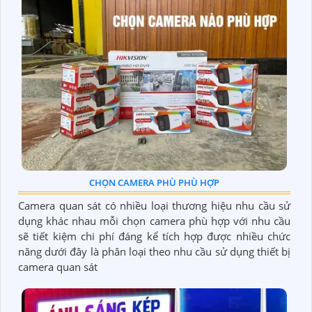
CHỌN CAMERA PHÙ PHÙ HỢP
Camera quan sát có nhiều loại thương hiệu nhu cầu sử
dụng khác nhau mỗi chọn camera phù hợp với nhu cầu
sẽ tiết kiệm chi phí đáng kể tích hợp được nhiều chức
năng dưới đây là phân loại theo nhu cầu sử dụng thiết bị
camera quan sát