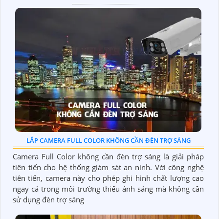
LẮP CAMERA FULL COLOR KHÔNG CẦN ĐÈN TRỢ SÁNG
Camera Full Color không cần đèn trợ sáng là giải pháp
tiên tiến cho hệ thống giám sát an ninh. Với công nghệ
tiên tiến, camera này cho phép ghi hình chất lượng cao
ngay cả trong môi trường thiếu ánh sáng mà không cần
sử dụng đèn trợ sáng