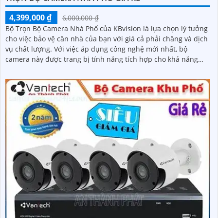
4,399,000 ₫
6,000,000 ₫
Bộ Trọn Bộ Camera Nhà Phố của KBvision là lựa chọn lý tưởng
cho việc bảo vệ căn nhà của bạn với giá cả phải chăng và dịch
vụ chất lượng. Với việc áp dụng công nghệ mới nhất, bộ
camera này được trang bị tính năng tích hợp cho khả năng
thu hình chất lượng cao