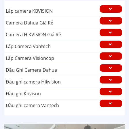
Lắp camera KBVISION
Camera Dahua Giá Rẻ
Camera HIKVISION Giá Rẻ
Lắp Camera Vantech
Lắp Camera Visioncop
Đầu Ghi Camera Dahua
Đầu ghi camera Hikvision
Đầu ghi Kbvison
Đầu ghi camera Vantech