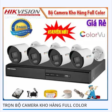
TRỌN BỘ CAMERA KHO HÀNG FULL COLOR