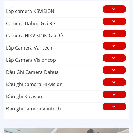
Lắp camera KBVISION
Camera Dahua Giá Rẻ
Camera HIKVISION Giá Rẻ
Lắp Camera Vantech
Lắp Camera Visioncop
Đầu Ghi Camera Dahua
Đầu ghi camera Hikvision
Đầu ghi Kbvison
Đầu ghi camera Vantech