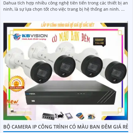
Dahua tích hợp nhiều công nghệ tiên tiến trong các thiết bị an
ninh, là sự lựa chọn tốt cho việc trang bị hệ thống an ninh. ...
BỘ CAMERA IP CÔNG TRÌNH CÓ MÀU BAN ĐÊM GIÁ RẺ