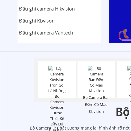
Đầu ghi camera Hikvision
Đầu ghi Kbvison
Đầu ghi camera Vantech
Bộ Camera Ban
Đêm Có Màu
Bộ
Kbvision
Bộ Camera IP Chất Lượng mang lại hình ảnh rõ nét 