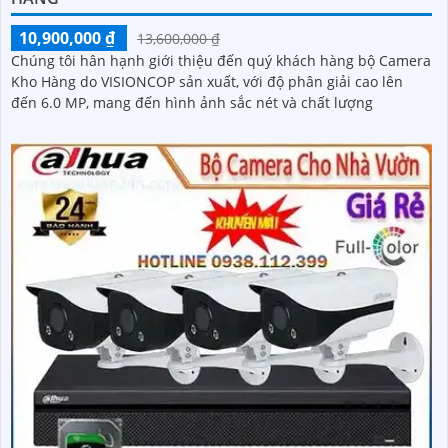
10,900,000 ₫
13,600,000 ₫
Chúng tôi hân hạnh giới thiệu đến quý khách hàng bộ Camera
Kho Hàng do VISIONCOP sản xuất, với độ phân giải cao lên
đến 6.0 MP, mang đến hình ảnh sắc nét và chất lượng