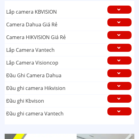
Lắp camera KBVISION
Camera Dahua Giá Rẻ
Camera HIKVISION Giá Rẻ
Lắp Camera Vantech
Lắp Camera Visioncop
Đầu Ghi Camera Dahua
Đầu ghi camera Hikvision
Đầu ghi Kbvison
Đầu ghi camera Vantech