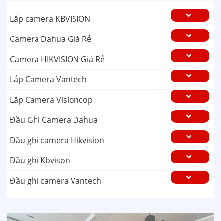
Lắp camera KBVISION
Camera Dahua Giá Rẻ
Camera HIKVISION Giá Rẻ
Lắp Camera Vantech
Lắp Camera Visioncop
Đầu Ghi Camera Dahua
Đầu ghi camera Hikvision
Đầu ghi Kbvison
Đầu ghi camera Vantech