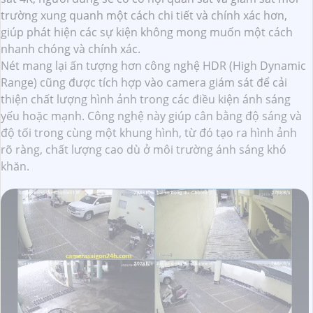
trường xung quanh một cách chi tiết và chính xác hơn,
giúp phát hiện các sự kiện không mong muốn một cách
nhanh chóng và chính xác.
Nét mang lại ấn tượng hơn công nghệ HDR (High Dynamic
Range) cũng được tích hợp vào camera giám sát để cải
thiện chất lượng hình ảnh trong các điều kiện ánh sáng
yếu hoặc mạnh. Công nghệ này giúp cân bằng độ sáng và
độ tối trong cùng một khung hình, từ đó tạo ra hình ảnh
rõ ràng, chất lượng cao dù ở môi trường ánh sáng khó
khăn.