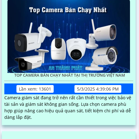
TOP CAMERA BÁN CHẠY NHẤT TẠI THỊ TRƯỜNG VIỆT NAM
Lần xem: 13601
5/3/2025 4:39:06 PM
Camera giám sát đang trở nên rất cần thiết trong việc bảo vệ
tài sản và giám sát không gian sống. Lựa chọn camera phù
hợp giúp nâng cao hiệu quả quan sát, tiết kiệm chi phí và dễ
dàng lắp đặt.