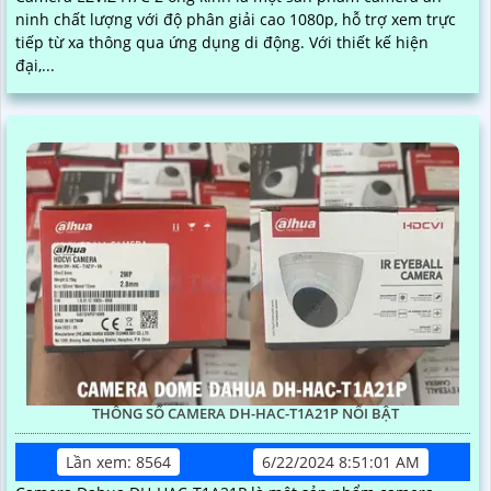
ninh chất lượng với độ phân giải cao 1080p, hỗ trợ xem trực
tiếp từ xa thông qua ứng dụng di động. Với thiết kế hiện
đại,...
THÔNG SỐ CAMERA DH-HAC-T1A21P NỔI BẬT
Lần xem: 8564
6/22/2024 8:51:01 AM