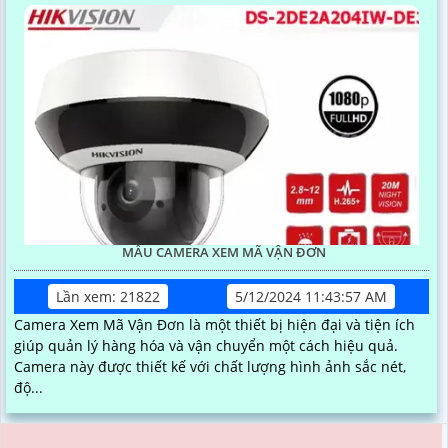
MẪU CAMERA XEM MÃ VẬN ĐƠN
Lần xem: 21822
5/12/2024 11:43:57 AM
Camera Xem Mã Vận Đơn là một thiết bị hiện đại và tiện ích
giúp quản lý hàng hóa và vận chuyển một cách hiệu quả.
Camera này được thiết kế với chất lượng hình ảnh sắc nét,
độ...