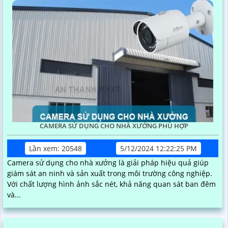
CAMERA SỬ DỤNG CHO NHÀ XƯỞNG PHÙ HỢP
Lần xem: 20548
5/12/2024 12:22:25 PM
Camera sử dụng cho nhà xưởng là giải pháp hiệu quả giúp
giám sát an ninh và sản xuất trong môi trường công nghiệp.
Với chất lượng hình ảnh sắc nét, khả năng quan sát ban đêm
và...