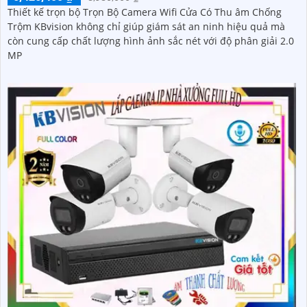
Thiết kế trọn bộ Trọn Bộ Camera Wifi Cửa Có Thu âm Chống
Trộm KBvision không chỉ giúp giám sát an ninh hiệu quả mà
còn cung cấp chất lượng hình ảnh sắc nét với độ phân giải 2.0
MP