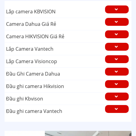
Lắp camera KBVISION
Camera Dahua Giá Rẻ
Camera HIKVISION Giá Rẻ
Lắp Camera Vantech
Lắp Camera Visioncop
Đầu Ghi Camera Dahua
Đầu ghi camera Hikvision
Đầu ghi Kbvison
Đầu ghi camera Vantech