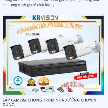
cho công trình giá rẻ chất lượng
LẮP CAMERA CHỐNG TRỘM NHÀ XƯỞNG CHUYÊN
DỤNG