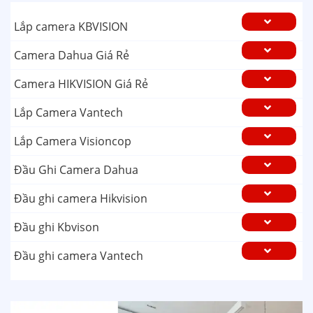
Lắp camera KBVISION
Camera Dahua Giá Rẻ
Camera HIKVISION Giá Rẻ
Lắp Camera Vantech
Lắp Camera Visioncop
Đầu Ghi Camera Dahua
Đầu ghi camera Hikvision
Đầu ghi Kbvison
Đầu ghi camera Vantech