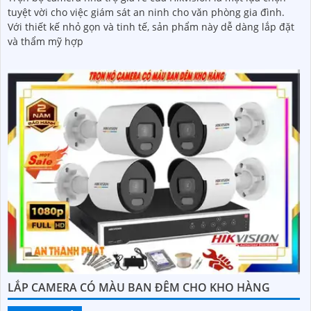
tuyệt vời cho việc giám sát an ninh cho văn phòng gia đình.
Với thiết kế nhỏ gọn và tinh tế, sản phẩm này dễ dàng lắp đặt
và thẩm mỹ hợp
LẮP CAMERA CÓ MÀU BAN ĐÊM CHO KHO HÀNG