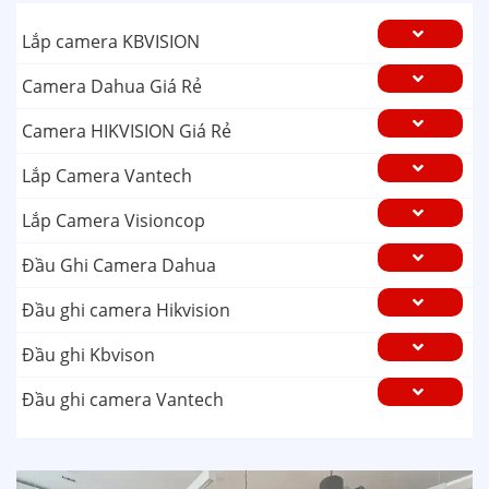
Lắp camera KBVISION
Camera Dahua Giá Rẻ
Camera HIKVISION Giá Rẻ
Lắp Camera Vantech
Lắp Camera Visioncop
Đầu Ghi Camera Dahua
Đầu ghi camera Hikvision
Đầu ghi Kbvison
Đầu ghi camera Vantech