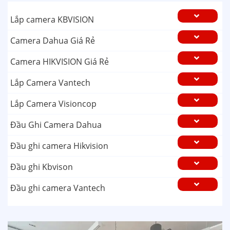
Lắp camera KBVISION
Camera Dahua Giá Rẻ
Camera HIKVISION Giá Rẻ
Lắp Camera Vantech
Lắp Camera Visioncop
Đầu Ghi Camera Dahua
Đầu ghi camera Hikvision
Đầu ghi Kbvison
Đầu ghi camera Vantech