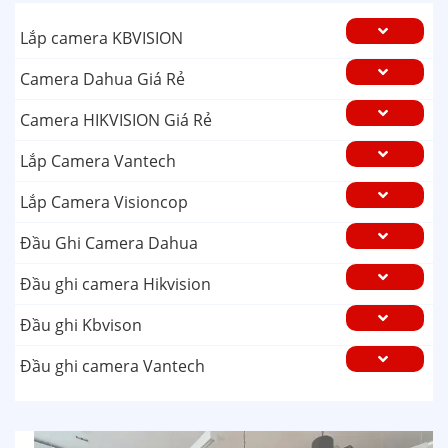
Lắp camera KBVISION
Camera Dahua Giá Rẻ
Camera HIKVISION Giá Rẻ
Lắp Camera Vantech
Lắp Camera Visioncop
Đầu Ghi Camera Dahua
Đầu ghi camera Hikvision
Đầu ghi Kbvison
Đầu ghi camera Vantech