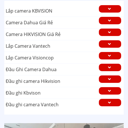
Lắp camera KBVISION
Camera Dahua Giá Rẻ
Camera HIKVISION Giá Rẻ
Lắp Camera Vantech
Lắp Camera Visioncop
Đầu Ghi Camera Dahua
Đầu ghi camera Hikvision
Đầu ghi Kbvison
Đầu ghi camera Vantech