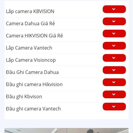
Lắp camera KBVISION
Camera Dahua Giá Rẻ
Camera HIKVISION Giá Rẻ
Lắp Camera Vantech
Lắp Camera Visioncop
Đầu Ghi Camera Dahua
Đầu ghi camera Hikvision
Đầu ghi Kbvison
Đầu ghi camera Vantech