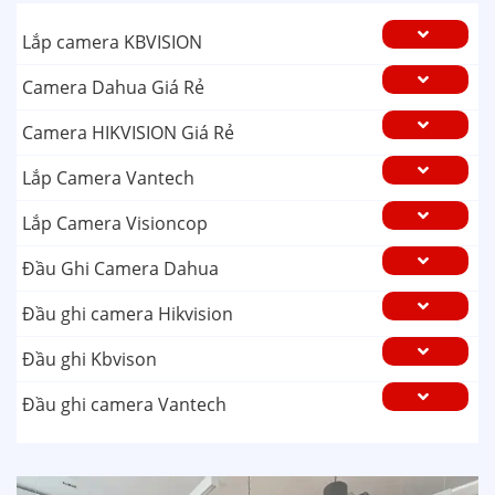
Lắp camera KBVISION
Camera Dahua Giá Rẻ
Camera HIKVISION Giá Rẻ
Lắp Camera Vantech
Lắp Camera Visioncop
Đầu Ghi Camera Dahua
Đầu ghi camera Hikvision
Đầu ghi Kbvison
Đầu ghi camera Vantech