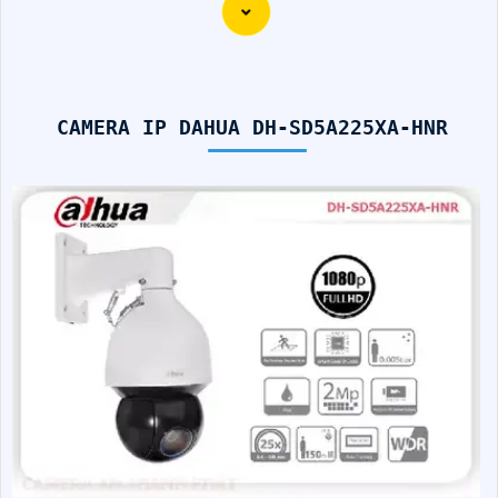
CAMERA IP DAHUA DH-SD5A225XA-HNR