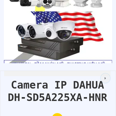
Camera IP DAHUA
DH-SD5A225XA-HNR