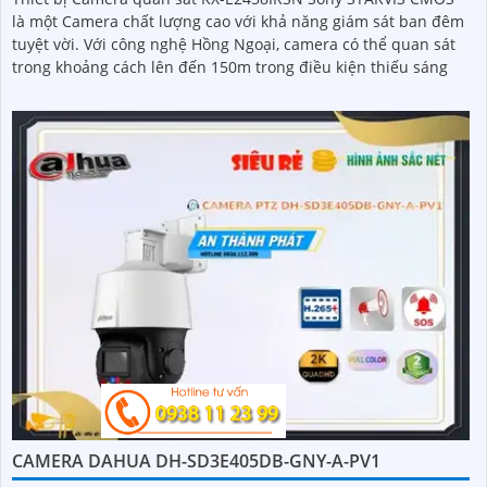
là một Camera chất lượng cao với khả năng giám sát ban đêm
tuyệt vời. Với công nghệ Hồng Ngoại, camera có thể quan sát
trong khoảng cách lên đến 150m trong điều kiện thiếu sáng
CAMERA DAHUA DH-SD3E405DB-GNY-A-PV1