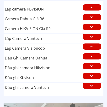
Lắp camera KBVISION
Camera Dahua Giá Rẻ
Camera HIKVISION Giá Rẻ
Lắp Camera Vantech
Lắp Camera Visioncop
Đầu Ghi Camera Dahua
Đầu ghi camera Hikvision
Đầu ghi Kbvison
Đầu ghi camera Vantech