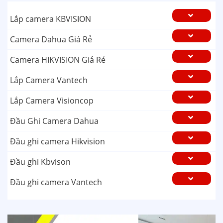
Lắp camera KBVISION
Camera Dahua Giá Rẻ
Camera HIKVISION Giá Rẻ
Lắp Camera Vantech
Lắp Camera Visioncop
Đầu Ghi Camera Dahua
Đầu ghi camera Hikvision
Đầu ghi Kbvison
Đầu ghi camera Vantech