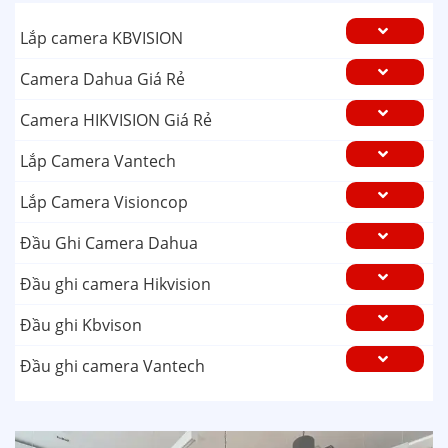
Lắp camera KBVISION
Camera Dahua Giá Rẻ
Camera HIKVISION Giá Rẻ
Lắp Camera Vantech
Lắp Camera Visioncop
Đầu Ghi Camera Dahua
Đầu ghi camera Hikvision
Đầu ghi Kbvison
Đầu ghi camera Vantech