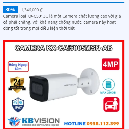
30%
1,346,000 ₫
Camera loại KX-C5013C là một Camera chất lượng cao với giá
cả phải chăng. Với khả năng chống nước, camera này hoạt
động tốt trong mọi điều kiện thời tiết