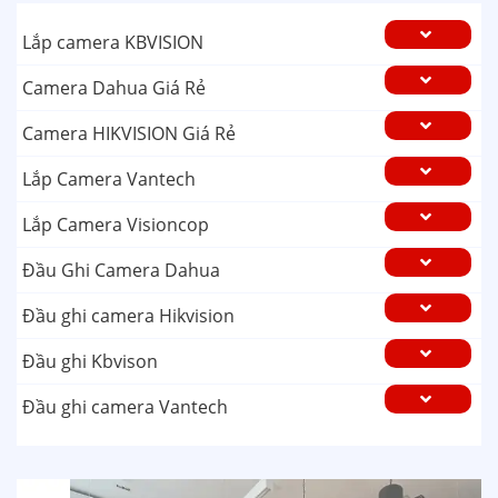
Lắp camera KBVISION
Camera Dahua Giá Rẻ
Camera HIKVISION Giá Rẻ
Lắp Camera Vantech
Lắp Camera Visioncop
Đầu Ghi Camera Dahua
Đầu ghi camera Hikvision
Đầu ghi Kbvison
Đầu ghi camera Vantech