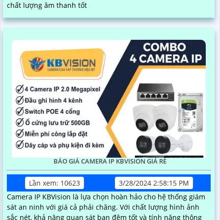
chất lượng âm thanh tốt
BÁO GIÁ CAMERA IP KBVISION GIÁ RÈ
Lần xem: 10623
3/28/2024 2:58:15 PM
Camera IP KBVision là lựa chọn hoàn hảo cho hệ thống giám
sát an ninh với giá cả phải chăng. Với chất lượng hình ảnh
sắc nét, khả năng quan sát ban đêm tốt và tính năng thông