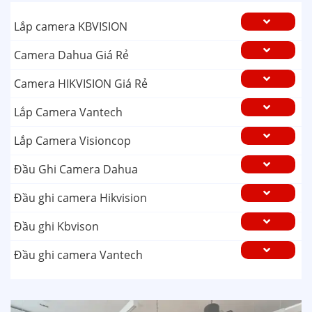
Lắp camera KBVISION
Camera Dahua Giá Rẻ
Camera HIKVISION Giá Rẻ
Lắp Camera Vantech
Lắp Camera Visioncop
Đầu Ghi Camera Dahua
Đầu ghi camera Hikvision
Đầu ghi Kbvison
Đầu ghi camera Vantech