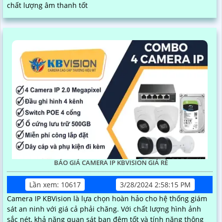
chất lượng âm thanh tốt
BÁO GIÁ CAMERA IP KBVISION GIÁ RÈ
Lần xem: 10617
3/28/2024 2:58:15 PM
Camera IP KBVision là lựa chọn hoàn hảo cho hệ thống giám
sát an ninh với giá cả phải chăng. Với chất lượng hình ảnh
sắc nét, khả năng quan sát ban đêm tốt và tính năng thông