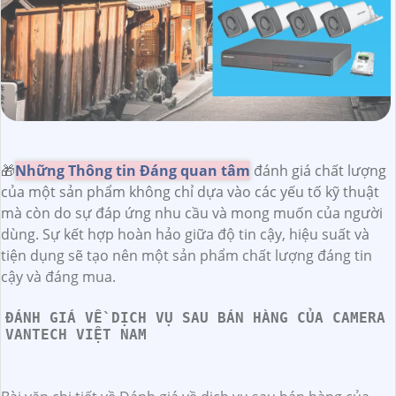
🎁
Những Thông tin Đáng quan tâm
đánh giá chất lượng
của một sản phẩm không chỉ dựa vào các yếu tố kỹ thuật
mà còn do sự đáp ứng nhu cầu và mong muốn của người
dùng. Sự kết hợp hoàn hảo giữa độ tin cậy, hiệu suất và
tiện dụng sẽ tạo nên một sản phẩm chất lượng đáng tin
cậy và đáng mua.
ĐÁNH GIÁ VỀ DỊCH VỤ SAU BÁN HÀNG CỦA CAMERA
VANTECH VIỆT NAM