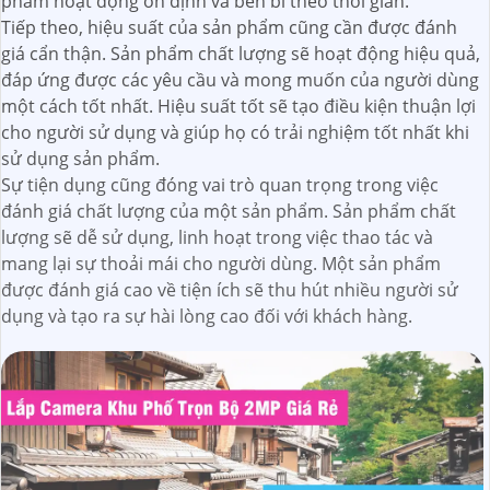
phẩm hoạt động ổn định và bền bỉ theo thời gian.
Tiếp theo, hiệu suất của sản phẩm cũng cần được đánh
giá cẩn thận. Sản phẩm chất lượng sẽ hoạt động hiệu quả,
đáp ứng được các yêu cầu và mong muốn của người dùng
một cách tốt nhất. Hiệu suất tốt sẽ tạo điều kiện thuận lợi
cho người sử dụng và giúp họ có trải nghiệm tốt nhất khi
sử dụng sản phẩm.
Sự tiện dụng cũng đóng vai trò quan trọng trong việc
đánh giá chất lượng của một sản phẩm. Sản phẩm chất
lượng sẽ dễ sử dụng, linh hoạt trong việc thao tác và
mang lại sự thoải mái cho người dùng. Một sản phẩm
được đánh giá cao về tiện ích sẽ thu hút nhiều người sử
dụng và tạo ra sự hài lòng cao đối với khách hàng.