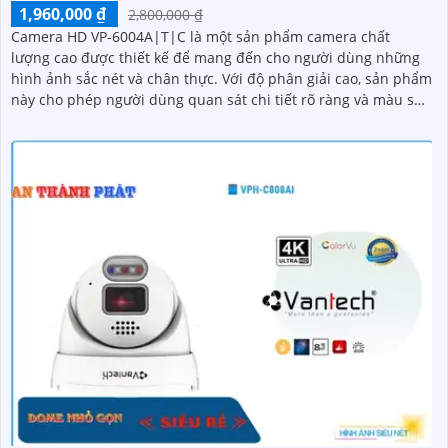
1,960,000 ₫
2,800,000 ₫
Camera HD VP-6004A|T|C là một sản phẩm camera chất
lượng cao được thiết kế để mang đến cho người dùng những
hình ảnh sắc nét và chân thực. Với độ phân giải cao, sản phẩm
này cho phép người dùng quan sát chi tiết rõ ràng và màu sắc
tươi sáng