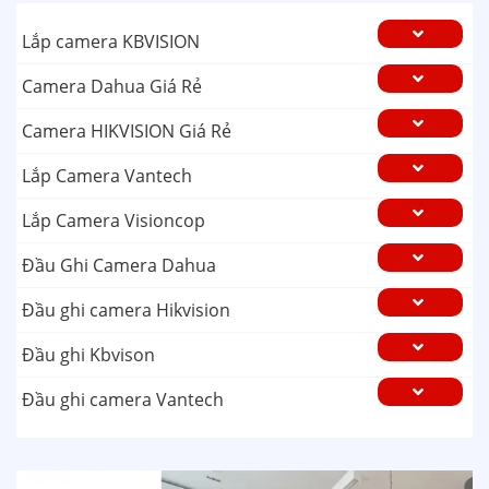
Lắp camera KBVISION
Camera Dahua Giá Rẻ
Camera HIKVISION Giá Rẻ
Lắp Camera Vantech
Lắp Camera Visioncop
Đầu Ghi Camera Dahua
Đầu ghi camera Hikvision
Đầu ghi Kbvison
Đầu ghi camera Vantech