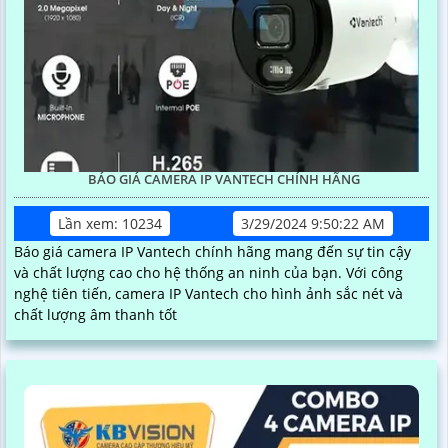
BÁO GIÁ CAMERA IP VANTECH CHÍNH HÃNG
Lần xem: 10234
3/29/2024 9:50:22 AM
Báo giá camera IP Vantech chính hãng mang đến sự tin cậy
và chất lượng cao cho hệ thống an ninh của bạn. Với công
nghệ tiên tiến, camera IP Vantech cho hình ảnh sắc nét và
chất lượng âm thanh tốt