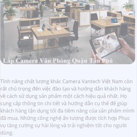
Tính năng chất lượng khác Camera Vantech Việt Nam còn
rất chú trọng đến việc đào tạo và hướng dẫn khách hàng
về cách sử dụng sản phẩm một cách hiệu quả nhất. Họ
cung cấp thông tin chi tiết và hướng dẫn cụ thể để giúp
khách hàng tận dụng tối đa tiềm năng của sản phẩm mình
đã mua. Những công nghệ ấn tượng được tích hợp Phục
vụ tăng cường sự hài lòng và trải nghiệm tốt cho người
dùng.