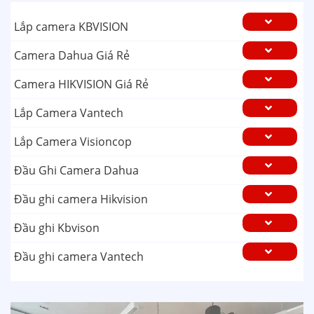
Lắp camera KBVISION
Camera Dahua Giá Rẻ
Camera HIKVISION Giá Rẻ
Lắp Camera Vantech
Lắp Camera Visioncop
Đầu Ghi Camera Dahua
Đầu ghi camera Hikvision
Đầu ghi Kbvison
Đầu ghi camera Vantech