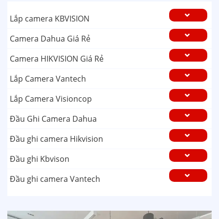
Lắp camera KBVISION
Camera Dahua Giá Rẻ
Camera HIKVISION Giá Rẻ
Lắp Camera Vantech
Lắp Camera Visioncop
Đầu Ghi Camera Dahua
Đầu ghi camera Hikvision
Đầu ghi Kbvison
Đầu ghi camera Vantech