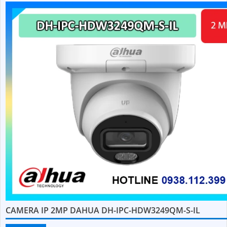
CAMERA IP 2MP DAHUA DH-IPC-HDW3249QM-S-IL