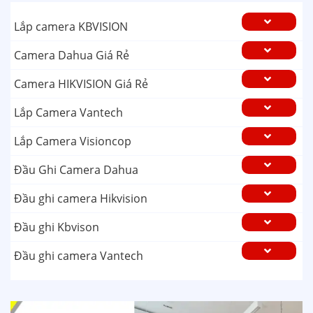
Lắp camera KBVISION
Camera Dahua Giá Rẻ
Camera HIKVISION Giá Rẻ
Lắp Camera Vantech
Lắp Camera Visioncop
Đầu Ghi Camera Dahua
Đầu ghi camera Hikvision
Đầu ghi Kbvison
Đầu ghi camera Vantech