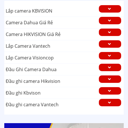
Lắp camera KBVISION
Camera Dahua Giá Rẻ
Camera HIKVISION Giá Rẻ
Lắp Camera Vantech
Lắp Camera Visioncop
Đầu Ghi Camera Dahua
Đầu ghi camera Hikvision
Đầu ghi Kbvison
Đầu ghi camera Vantech