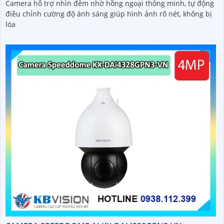
Camera hỗ trợ nhìn đêm nhờ hồng ngoại thông minh, tự động
điều chỉnh cường độ ánh sáng giúp hình ảnh rõ nét, không bị
lóa