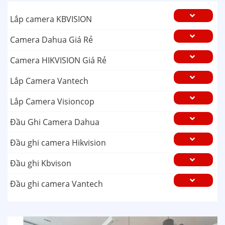
Lắp camera KBVISION
Camera Dahua Giá Rẻ
Camera HIKVISION Giá Rẻ
Lắp Camera Vantech
Lắp Camera Visioncop
Đầu Ghi Camera Dahua
Đầu ghi camera Hikvision
Đầu ghi Kbvison
Đầu ghi camera Vantech