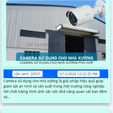
CAMERA SỬ DỤNG CHO NHÀ XƯỞNG PHÙ HỢP
Lần xem: 20531
5/12/2024 12:22:25 PM
Camera sử dụng cho nhà xưởng là giải pháp hiệu quả giúp
giám sát an ninh và sản xuất trong môi trường công nghiệp.
Với chất lượng hình ảnh sắc nét, khả năng quan sát ban đêm
và...