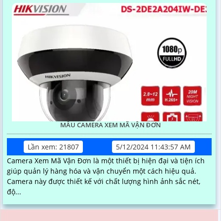
MẪU CAMERA XEM MÃ VẬN ĐƠN
Lần xem: 21807
5/12/2024 11:43:57 AM
Camera Xem Mã Vận Đơn là một thiết bị hiện đại và tiện ích
giúp quản lý hàng hóa và vận chuyển một cách hiệu quả.
Camera này được thiết kế với chất lượng hình ảnh sắc nét,
độ...