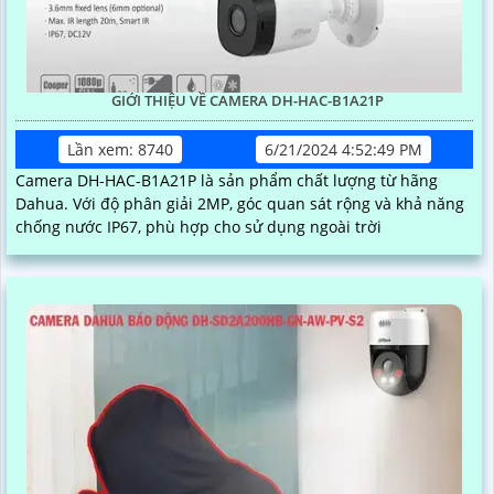
GIỚI THIỆU VỀ CAMERA DH-HAC-B1A21P
Lần xem: 8740
6/21/2024 4:52:49 PM
Camera DH-HAC-B1A21P là sản phẩm chất lượng từ hãng
Dahua. Với độ phân giải 2MP, góc quan sát rộng và khả năng
chống nước IP67, phù hợp cho sử dụng ngoài trời