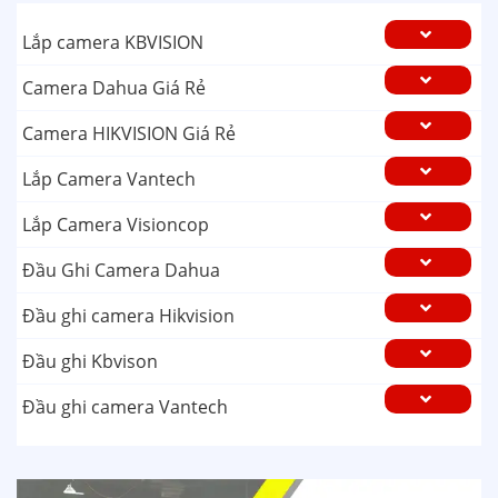
Lắp camera KBVISION
Camera Dahua Giá Rẻ
Camera HIKVISION Giá Rẻ
Lắp Camera Vantech
Lắp Camera Visioncop
Đầu Ghi Camera Dahua
Đầu ghi camera Hikvision
Đầu ghi Kbvison
Đầu ghi camera Vantech