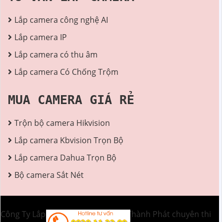
Lắp camera công nghệ AI
Lắp camera IP
Lắp camera có thu âm
Lắp camera Có Chống Trộm
MUA CAMERA GIÁ RẺ
Trộn bộ camera Hikvision
Lắp camera Kbvision Trọn Bộ
Lắp camera Dahua Trọn Bộ
Bộ camera Sắt Nét
Công Ty Lắp Camera Quan Sát An Thành Phát chuyên thi