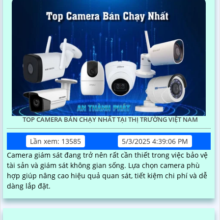
TOP CAMERA BÁN CHẠY NHẤT TẠI THỊ TRƯỜNG VIỆT NAM
Lần xem: 13585
5/3/2025 4:39:06 PM
Camera giám sát đang trở nên rất cần thiết trong việc bảo vệ
tài sản và giám sát không gian sống. Lựa chọn camera phù
hợp giúp nâng cao hiệu quả quan sát, tiết kiệm chi phí và dễ
dàng lắp đặt.