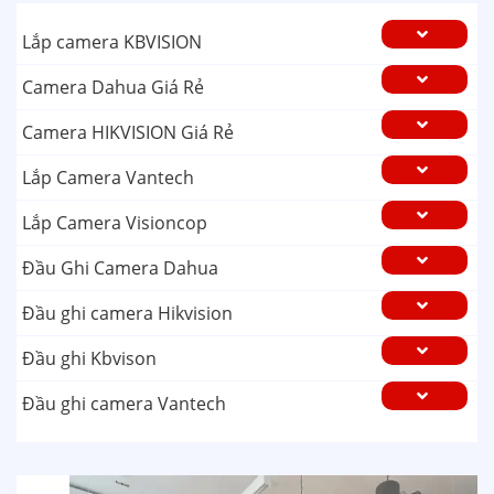
Lắp camera KBVISION
Camera Dahua Giá Rẻ
Camera HIKVISION Giá Rẻ
Lắp Camera Vantech
Lắp Camera Visioncop
Đầu Ghi Camera Dahua
Đầu ghi camera Hikvision
Đầu ghi Kbvison
Đầu ghi camera Vantech