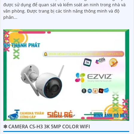
được sử dụng để quan sát và kiểm soát an ninh trong nhà và
văn phòng. Được trang bị các tính năng thông minh và độ
phân...
❇ CAMERA CS-H3 3K 5MP COLOR WIFI