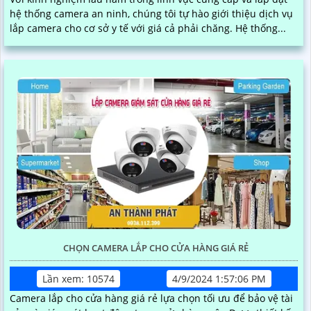
hệ thống camera an ninh, chúng tôi tự hào giới thiệu dịch vụ
lắp camera cho cơ sở y tế với giá cả phải chăng. Hệ thống...
CHỌN CAMERA LẮP CHO CỬA HÀNG GIÁ RẺ
Lần xem: 10574
4/9/2024 1:57:06 PM
Camera lắp cho cửa hàng giá rẻ lựa chọn tối ưu để bảo vệ tài