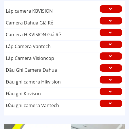
Lắp camera KBVISION
Camera Dahua Giá Rẻ
Camera HIKVISION Giá Rẻ
Lắp Camera Vantech
Lắp Camera Visioncop
Đầu Ghi Camera Dahua
Đầu ghi camera Hikvision
Đầu ghi Kbvison
Đầu ghi camera Vantech