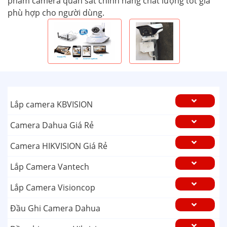
phẩm camera quan sát chính hãng chất lượng tốt giá
phù hợp cho người dùng.
Lắp camera KBVISION
Camera Dahua Giá Rẻ
Camera HIKVISION Giá Rẻ
Lắp Camera Vantech
Lắp Camera Visioncop
Đầu Ghi Camera Dahua