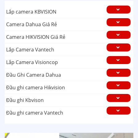
Lắp camera KBVISION
Camera Dahua Giá Rẻ
Camera HIKVISION Giá Rẻ
Lắp Camera Vantech
Lắp Camera Visioncop
Đầu Ghi Camera Dahua
Đầu ghi camera Hikvision
Đầu ghi Kbvison
Đầu ghi camera Vantech