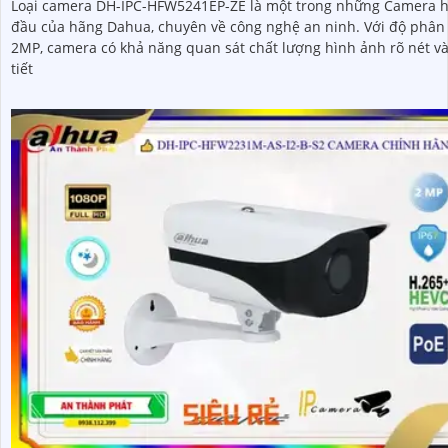
Loại camera DH-IPC-HFW5241EP-ZE là một trong những Camera 
đầu của hãng Dahua, chuyên về công nghệ an ninh. Với độ phân giải
2MP, camera có khả năng quan sát chất lượng hình ảnh rõ nét và
tiết