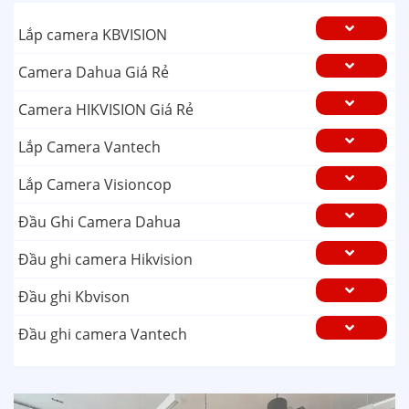
Lắp camera KBVISION
Camera Dahua Giá Rẻ
Camera HIKVISION Giá Rẻ
Lắp Camera Vantech
Lắp Camera Visioncop
Đầu Ghi Camera Dahua
Đầu ghi camera Hikvision
Đầu ghi Kbvison
Đầu ghi camera Vantech