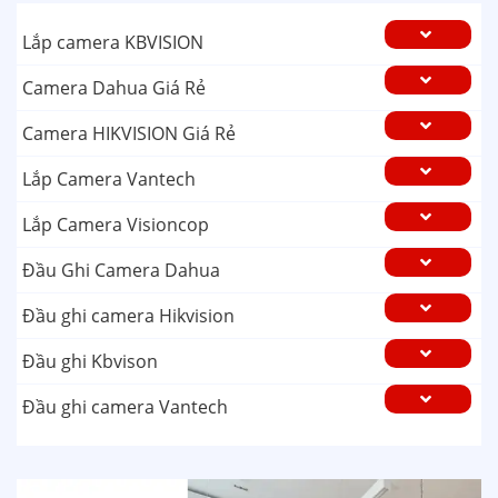
Lắp camera KBVISION
Camera Dahua Giá Rẻ
Camera HIKVISION Giá Rẻ
Lắp Camera Vantech
Lắp Camera Visioncop
Đầu Ghi Camera Dahua
Đầu ghi camera Hikvision
Đầu ghi Kbvison
Đầu ghi camera Vantech