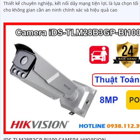
Thiết kế chuyên nghiệp, kết nối dây mạng tiện lợi, là lựa chọn tối
cho không gian cần an ninh chính xác và hiệu quả cao