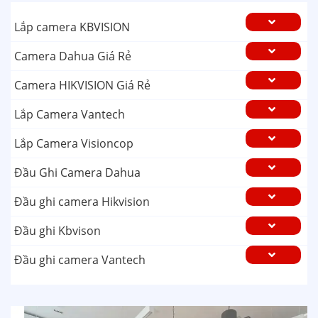
Lắp camera KBVISION
Camera Dahua Giá Rẻ
Camera HIKVISION Giá Rẻ
Lắp Camera Vantech
Lắp Camera Visioncop
Đầu Ghi Camera Dahua
Đầu ghi camera Hikvision
Đầu ghi Kbvison
Đầu ghi camera Vantech