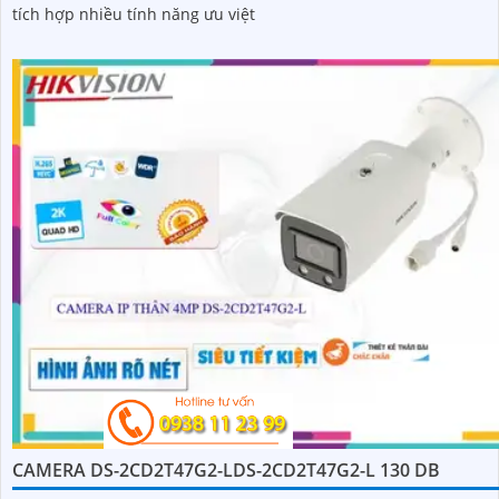
tích hợp nhiều tính năng ưu việt
CAMERA DS-2CD2T47G2-LDS-2CD2T47G2-L 130 DB