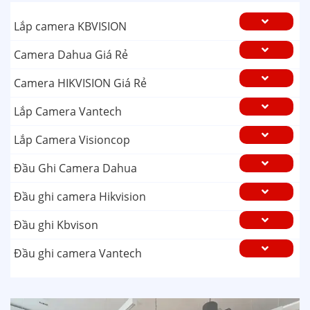
Lắp camera KBVISION
Camera Dahua Giá Rẻ
Camera HIKVISION Giá Rẻ
Lắp Camera Vantech
Lắp Camera Visioncop
Đầu Ghi Camera Dahua
Đầu ghi camera Hikvision
Đầu ghi Kbvison
Đầu ghi camera Vantech