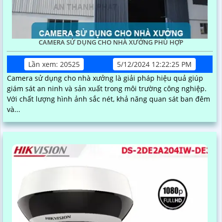
CAMERA SỬ DỤNG CHO NHÀ XƯỞNG PHÙ HỢP
Lần xem: 20525
5/12/2024 12:22:25 PM
Camera sử dụng cho nhà xưởng là giải pháp hiệu quả giúp
giám sát an ninh và sản xuất trong môi trường công nghiệp.
Với chất lượng hình ảnh sắc nét, khả năng quan sát ban đêm
và...