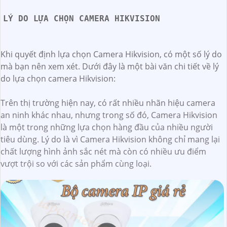
LÝ DO LỰA CHỌN CAMERA HIKVISION
Khi quyết định lựa chọn Camera Hikvision, có một số lý do
mà bạn nên xem xét. Dưới đây là một bài văn chi tiết về lý
do lựa chọn camera Hikvision:
Trên thị trường hiện nay, có rất nhiều nhãn hiệu camera
an ninh khác nhau, nhưng trong số đó, Camera Hikvision
là một trong những lựa chọn hàng đầu của nhiều người
tiêu dùng. Lý do là vì Camera Hikvision không chỉ mang lại
chất lượng hình ảnh sắc nét mà còn có nhiều ưu điểm
vượt trội so với các sản phẩm cùng loại.