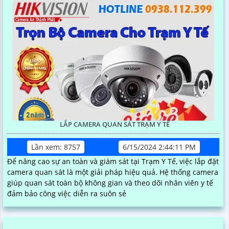
LẮP CAMERA QUAN SÁT TRẠM Y TẾ
Lần xem: 8757
6/15/2024 2:44:11 PM
Để nâng cao sự an toàn và giám sát tại Trạm Y Tế, việc lắp đặt
camera quan sát là một giải pháp hiệu quả. Hệ thống camera
giúp quan sát toàn bộ không gian và theo dõi nhân viên y tế
đảm bảo công việc diễn ra suôn sẻ