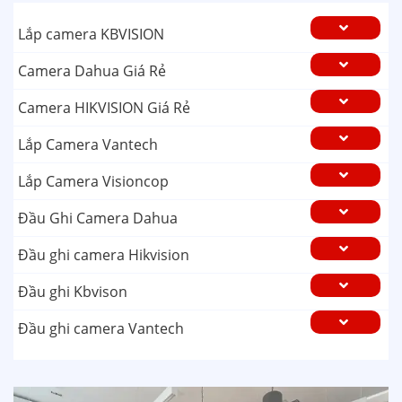
Lắp camera KBVISION
Camera Dahua Giá Rẻ
Camera HIKVISION Giá Rẻ
Lắp Camera Vantech
Lắp Camera Visioncop
Đầu Ghi Camera Dahua
Đầu ghi camera Hikvision
Đầu ghi Kbvison
Đầu ghi camera Vantech