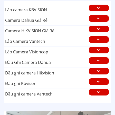
Lắp camera KBVISION
Camera Dahua Giá Rẻ
Camera HIKVISION Giá Rẻ
Lắp Camera Vantech
Lắp Camera Visioncop
Đầu Ghi Camera Dahua
Đầu ghi camera Hikvision
Đầu ghi Kbvison
Đầu ghi camera Vantech