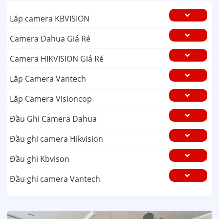
Lắp camera KBVISION
Camera Dahua Giá Rẻ
Camera HIKVISION Giá Rẻ
Lắp Camera Vantech
Lắp Camera Visioncop
Đầu Ghi Camera Dahua
Đầu ghi camera Hikvision
Đầu ghi Kbvison
Đầu ghi camera Vantech