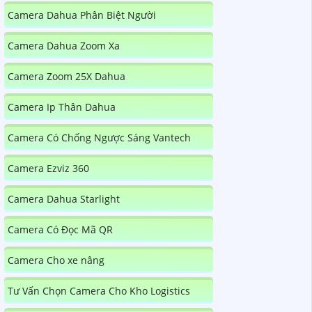
Camera Dahua Phân Biệt Người
Camera Dahua Zoom Xa
Camera Zoom 25X Dahua
Camera Ip Thân Dahua
Camera Có Chống Ngược Sáng Vantech
Camera Ezviz 360
Camera Dahua Starlight
Camera Có Đọc Mã QR
Camera Cho xe nâng
Tư Vấn Chọn Camera Cho Kho Logistics