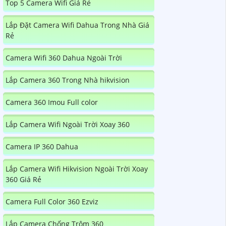
Top 5 Camera Wifi Giá Rẻ
Lắp Đặt Camera Wifi Dahua Trong Nhà Giá
Rẻ
Camera Wifi 360 Dahua Ngoài Trời
Lắp Camera 360 Trong Nhà hikvision
Camera 360 Imou Full color
Lắp Camera Wifi Ngoài Trời Xoay 360
Camera IP 360 Dahua
Lắp Camera Wifi Hikvision Ngoài Trời Xoay
360 Giá Rẻ
Camera Full Color 360 Ezviz
Lắp Camera Chống Trộm 360