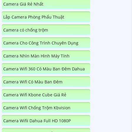
Camera Giá Rẻ Nhất
Lắp Camera Phòng Phẩu Thuật
Camera có chống trộm
Camera Cho Công Trình Chuyên Dụng
Camera Nhìn Màn Hình Máy Tính
Camera Wifi 360 Có Màu Ban Đêm Dahua
Camera Wifi Có Màu Ban Đêm
Camera Wifi Kbone Cube Giá Rẻ
Camera Wifi Chống Trộm Kbvision
Camera Wifii Dahua Full HD 1080P