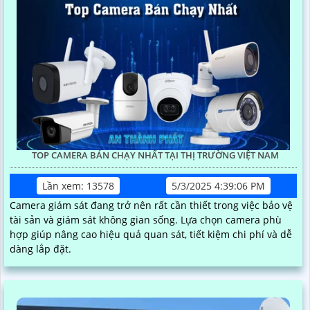
TOP CAMERA BÁN CHẠY NHẤT TẠI THỊ TRƯỜNG VIỆT NAM
Lần xem: 13578
5/3/2025 4:39:06 PM
Camera giám sát đang trở nên rất cần thiết trong việc bảo vệ
tài sản và giám sát không gian sống. Lựa chọn camera phù
hợp giúp nâng cao hiệu quả quan sát, tiết kiệm chi phí và dễ
dàng lắp đặt.