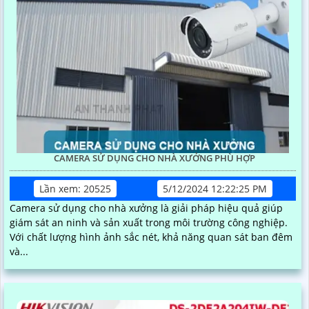
CAMERA SỬ DỤNG CHO NHÀ XƯỞNG PHÙ HỢP
Lần xem: 20525
5/12/2024 12:22:25 PM
Camera sử dụng cho nhà xưởng là giải pháp hiệu quả giúp
giám sát an ninh và sản xuất trong môi trường công nghiệp.
Với chất lượng hình ảnh sắc nét, khả năng quan sát ban đêm
và...