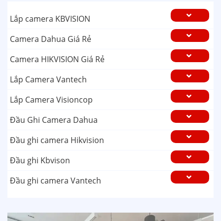
Lắp camera KBVISION
Camera Dahua Giá Rẻ
Camera HIKVISION Giá Rẻ
Lắp Camera Vantech
Lắp Camera Visioncop
Đầu Ghi Camera Dahua
Đầu ghi camera Hikvision
Đầu ghi Kbvison
Đầu ghi camera Vantech