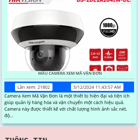
MẪU CAMERA XEM MÃ VẬN ĐƠN
Lần xem: 21802
5/12/2024 11:43:57 AM
Camera Xem Mã Vận Đơn là một thiết bị hiện đại và tiện ích
giúp quản lý hàng hóa và vận chuyển một cách hiệu quả.
Camera này được thiết kế với chất lượng hình ảnh sắc nét,
độ...