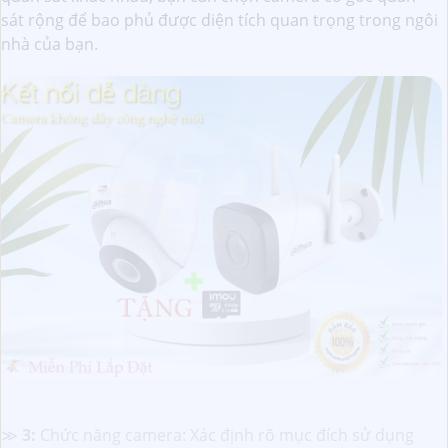
sát rộng để bao phủ được diện tích quan trọng trong ngôi
nhà của bạn.
≫
3:
Chức năng camera: Xác định rõ mục đích sử dụng