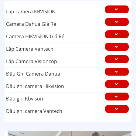
Lắp camera KBVISION
Camera Dahua Giá Rẻ
Camera HIKVISION Giá Rẻ
Lắp Camera Vantech
Lắp Camera Visioncop
Đầu Ghi Camera Dahua
Đầu ghi camera Hikvision
Đầu ghi Kbvison
Đầu ghi camera Vantech