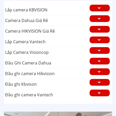
Lắp camera KBVISION
Camera Dahua Giá Rẻ
Camera HIKVISION Giá Rẻ
Lắp Camera Vantech
Lắp Camera Visioncop
Đầu Ghi Camera Dahua
Đầu ghi camera Hikvision
Đầu ghi Kbvison
Đầu ghi camera Vantech