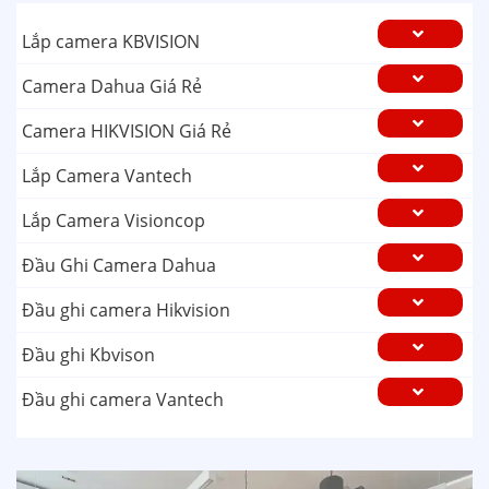
Lắp camera KBVISION
Camera Dahua Giá Rẻ
Camera HIKVISION Giá Rẻ
Lắp Camera Vantech
Lắp Camera Visioncop
Đầu Ghi Camera Dahua
Đầu ghi camera Hikvision
Đầu ghi Kbvison
Đầu ghi camera Vantech