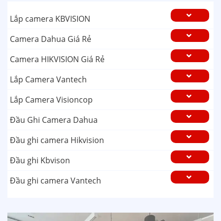
Lắp camera KBVISION
Camera Dahua Giá Rẻ
Camera HIKVISION Giá Rẻ
Lắp Camera Vantech
Lắp Camera Visioncop
Đầu Ghi Camera Dahua
Đầu ghi camera Hikvision
Đầu ghi Kbvison
Đầu ghi camera Vantech