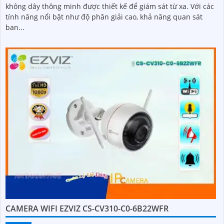
không dây thông minh được thiết kế để giám sát từ xa. Với các
tính năng nổi bật như độ phân giải cao, khả năng quan sát
ban...
CAMERA WIFI EZVIZ CS-CV310-C0-6B22WFR