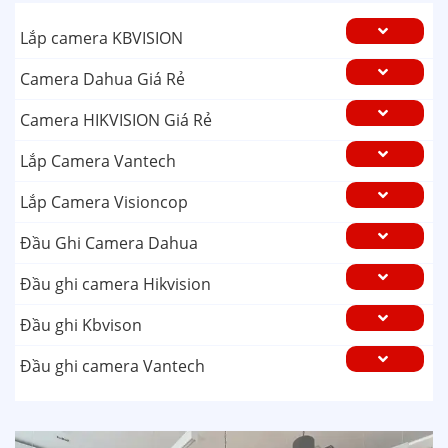
Lắp camera KBVISION
Camera Dahua Giá Rẻ
Camera HIKVISION Giá Rẻ
Lắp Camera Vantech
Lắp Camera Visioncop
Đầu Ghi Camera Dahua
Đầu ghi camera Hikvision
Đầu ghi Kbvison
Đầu ghi camera Vantech