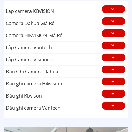
Lắp camera KBVISION
Camera Dahua Giá Rẻ
Camera HIKVISION Giá Rẻ
Lắp Camera Vantech
Lắp Camera Visioncop
Đầu Ghi Camera Dahua
Đầu ghi camera Hikvision
Đầu ghi Kbvison
Đầu ghi camera Vantech